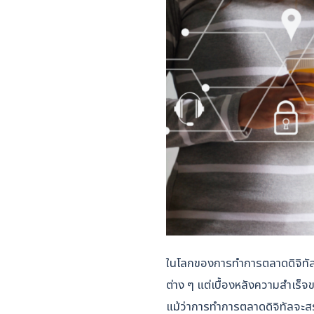
ในโลกของการทำการตลาดดิจิทัลนั
ต่าง ๆ แต่เบื้องหลังความสำเร
แม้ว่าการทำการตลาดดิจิทัลจะสร้