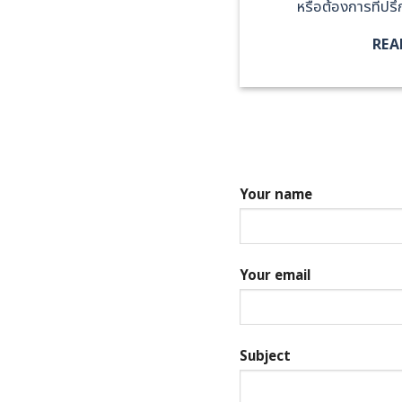
หรือต้องการที่ป
REA
Your name
Your email
Subject