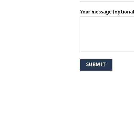
Your message (optional