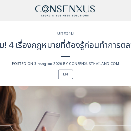
บทความ
อม! 4 เรื่องกฎหมายที่ต้องรู้ก่อนทำการ
POSTED ON
3 กรกฎาคม 2026
BY
CONSENXUSTHAILAND.COM
EN