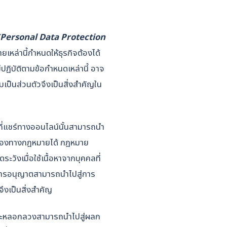
Personal Data Protection
เหล่านี้กำหนดให้ธุรกิจต้องได้
่ปฏิบัติตามข้อกำหนดเหล่านี้ อาจ
ป็นส่วนตัวจึงเป็นสิ่งสำคัญใน
งที่แชร์ทางออนไลน์นั้นสามารถนำ
้องร้องทางกฎหมายได้ กฎหมาย
ะวังเมื่อใช้เนื้อหาจากบุคคลที่
่มีการอนุญาตสามารถนำไปสู่การ
จึงเป็นสิ่งสำคัญ
ละหลอกลวงสามารถนำไปสู่ผลก