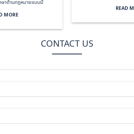
รึกษาด้านกฎหมายแบบมื
READ 
D MORE
CONTACT US