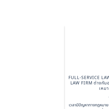
FULL-SERVICE LA
LAW FIRM ต่างกันอ
เหมาะ
เวลามีปัญหาทางกฎหมาย ไม