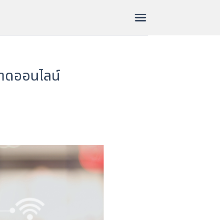
ตลาดออนไลน์