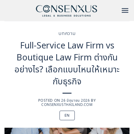
ข้าม
ไป
ยัง
เนื้อหา
บทความ
Full-Service Law Firm vs
Boutique Law Firm ต่างกัน
อย่างไร? เลือกแบบไหนให้เหมาะ
กับธุรกิจ
POSTED ON
26 มิถุนายน 2026
BY
CONSENXUSTHAILAND.COM
EN