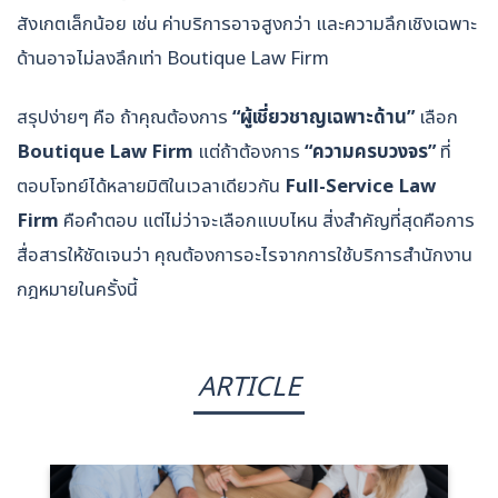
สังเกตเล็กน้อย เช่น ค่าบริการอาจสูงกว่า และความลึกเชิงเฉพาะ
ด้านอาจไม่ลงลึกเท่า Boutique Law Firm
สรุปง่ายๆ คือ ถ้าคุณต้องการ
“ผู้เชี่ยวชาญเฉพาะด้าน”
เลือก
Boutique Law Firm
แต่ถ้าต้องการ
“ความครบวงจร”
ที่
ตอบโจทย์ได้หลายมิติในเวลาเดียวกัน
Full-Service Law
Firm
คือคำตอบ แต่ไม่ว่าจะเลือกแบบไหน สิ่งสำคัญที่สุดคือการ
สื่อสารให้ชัดเจนว่า คุณต้องการอะไรจากการใช้บริการสำนักงาน
กฎหมายในครั้งนี้
ARTICLE