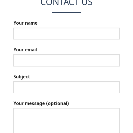
CONTACT US
Your name
Your email
Subject
Your message (optional)