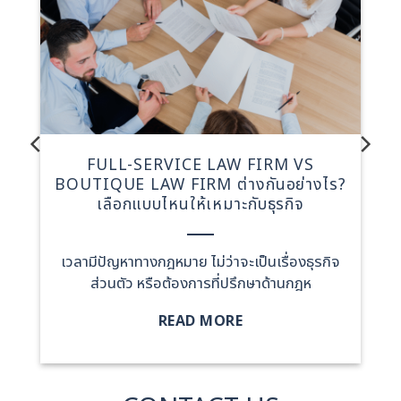
้
FULL-SERVICE LAW FIRM VS
BOUTIQUE LAW FIRM ต่างกันอย่างไร?
เลือกแบบไหนให้เหมาะกับธุรกิจ
เวลามีปัญหาทางกฎหมาย ไม่ว่าจะเป็นเรื่องธุรกิจ
บ
ส่วนตัว หรือต้องการที่ปรึกษาด้านกฎห
READ MORE