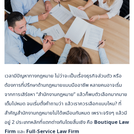
เวลามีปัญหาทางกฎหมาย ไม่ว่าจะเป็นเรื่องธุรกิจส่วนตัว หรือ
ต้องการที่ปรึกษาด้านกฎหมายแบบมืออาชีพ หลายคนอาจเริ่ม
จากการเสิร์ชหา “สำนักงานกฎหมาย” แล้วก็พบตัวเลือกมากมาย
เต็มไปหมด จนเริ่มตั้งคำถามว่า แล้วเราควรเลือกแบบไหน? ที่
สำคัญสำนักงานกฎหมายไม่ได้เหมือนกันหมด เพราะจริงๆ แล้วมี
อยู่ 2 ประเภทหลักที่แตกต่างกันโดยสิ้นเชิง คือ
Boutique Law
Firm
และ
Full-Service Law Firm